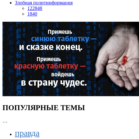
Злобная политинформация
122848
1840
ПОПУЛЯРНЫЕ ТЕМЫ
…
правда