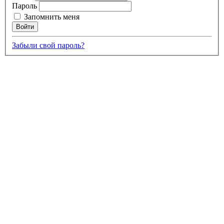
Пароль
Запомнить меня
Забыли свой пароль?