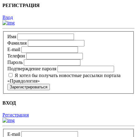
РЕГИСТРАЦИЯ
Вход
Имя
Фамилия
E-mail
Телефон
Пароль
Подтверждение пароля
Я хотел бы получать новостные рассылки портала
«Правдология»
ВХОД
Регистрация
E-mail