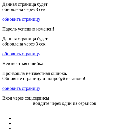
Данная страница будет
обновлена через
3
сек.
обновить страницу
Пароль успешно изменен!
Данная страница будет
обновлена через
3
сек.
обновить страницу
Неизвестная ошибка!
Произошла неизвестная ошибка.
Обновите страницу и попробуйте заново!
обновить страницу
Вход через соц.сервисы
войдите через один из сервисов
Войти