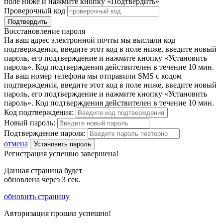
поле ниже и нажмите кнопку «Подтвердить»
Проверочный код
Подтвердить
Восстановление пароля
На ваш адрес электронной почты мы выслали код
подтверждения, введите этот код в поле ниже, введите новый
пароль, его подтверждение и нажмите кнопку «Установить
пароль». Код подтверждения действителен в течение 10 мин.
На ваш номер телефона мы отправили SMS с кодом
подтверждения, введите этот код в поле ниже, введите новый
пароль, его подтверждение и нажмите кнопку «Установить
пароль». Код подтверждения действителен в течение 10 мин.
Код подтверждения:
Новый пароль:
Подтверждение пароля:
отмена
Установить пароль
Регистрация успешно завершена!
Данная страница будет
обновлена через
3
сек.
обновить страницу
Авторизация прошла успешно!