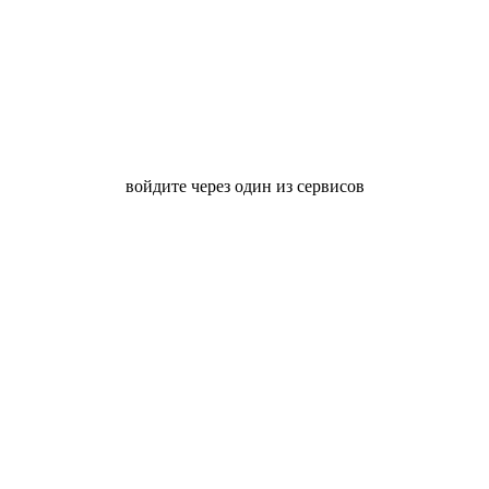
войдите через один из сервисов