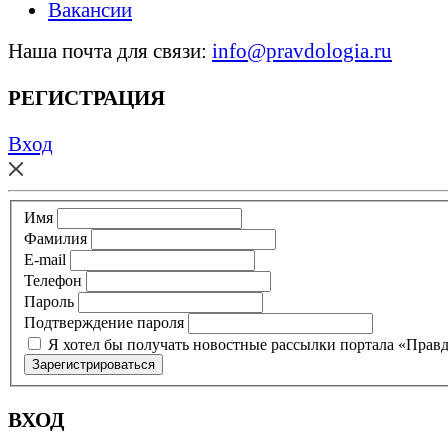
Вакансии
Наша почта для связи:
info@pravdologia.ru
РЕГИСТРАЦИЯ
Вход
Имя
Фамилия
E-mail
Телефон
Пароль
Подтверждение пароля
Я хотел бы получать новостные рассылки портала «Прав
ВХОД