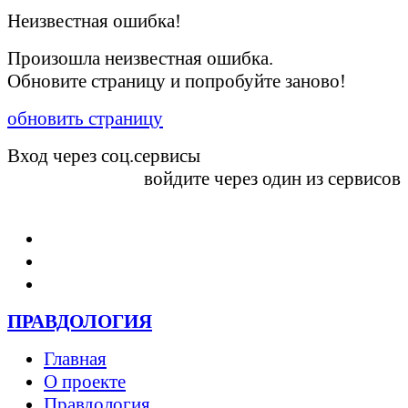
Неизвестная ошибка!
Произошла неизвестная ошибка.
Обновите страницу и попробуйте заново!
обновить страницу
Вход через соц.сервисы
войдите через один из сервисов
Войти
ПРАВДОЛОГИЯ
Главная
О проекте
Правдология