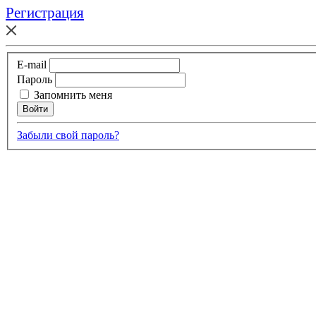
Регистрация
E-mail
Пароль
Запомнить меня
Забыли свой пароль?