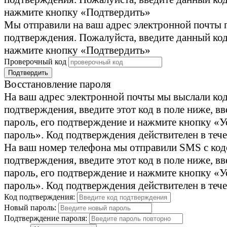
нажмите кнопку «Подтвердить»
Мы отправили на ваш адрес электронной почты 
подтверждения. Пожалуйста, введите данный код
нажмите кнопку «Подтвердить»
Проверочный код
Подтвердить
Восстановление пароля
На ваш адрес электронной почты мы выслали ко
подтверждения, введите этот код в поле ниже, в
пароль, его подтверждение и нажмите кнопку «У
пароль». Код подтверждения действителен в тече
На ваш номер телефона мы отправили SMS с ко
подтверждения, введите этот код в поле ниже, в
пароль, его подтверждение и нажмите кнопку «У
пароль». Код подтверждения действителен в тече
Код подтверждения:
Новый пароль:
Подтверждение пароля: