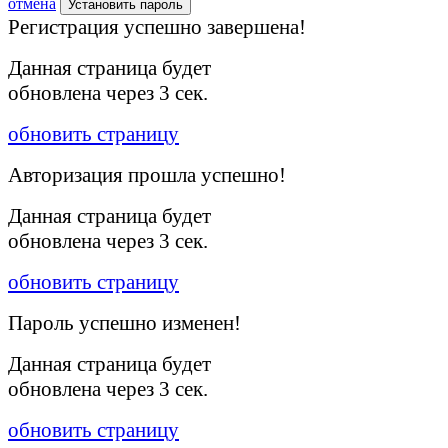
отмена
Установить пароль
Регистрация успешно завершена!
Данная страница будет
обновлена через
3
сек.
обновить страницу
Авторизация прошла успешно!
Данная страница будет
обновлена через
3
сек.
обновить страницу
Пароль успешно изменен!
Данная страница будет
обновлена через
3
сек.
обновить страницу