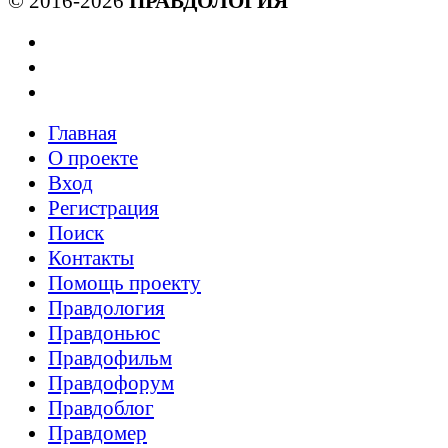
© 2016-2026
ПРАВДОЛОГИЯ
Главная
О проекте
Вход
Регистрация
Поиск
Контакты
Помощь проекту
Правдология
Правдоньюс
Правдофильм
Правдофорум
Правдоблог
Правдомер