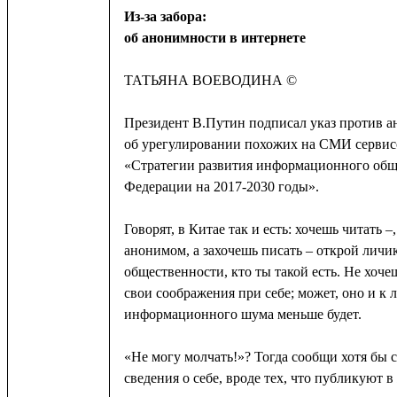
Из-за забора:
об анонимности в интернете
ТАТЬЯНА ВОЕВОДИНА ©
Президент В.Путин подписал указ против а
об урегулировании похожих на СМИ сервисо
«Стратегии развития информационного общ
Федерации на 2017-2030 годы».
Говорят, в Китае так и есть: хочешь читать 
анонимом, а захочешь писать – открой личи
общественности, кто ты такой есть. Не хоче
свои соображения при себе; может, оно и к 
информационного шума меньше будет.
«Не могу молчать!»? Тогда сообщи хотя бы
сведения о себе, вроде тех, что публикуют 