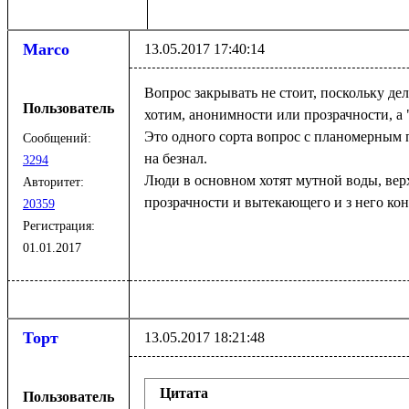
Marco
13.05.2017 17:40:14
Вопрос закрывать не стоит, поскольку дел
Пользователь
хотим, анонимности или прозрачности, а 
Это одного сорта вопрос с планомерным
Сообщений:
на безнал.
3294
Люди в основном хотят мутной воды, вер
Авторитет:
прозрачности и вытекающего и з него кон
20359
Регистрация:
01.01.2017
Торт
13.05.2017 18:21:48
Цитата
Пользователь