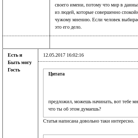
своего имени, потому что мир в данны
из людей, которые совершенно спокойн
чужому мнению. Если человек выбирае
это его дело.
Есть и
12.05.2017 16:02:16
Быть могу
Гость
Цитата
предложил, можешь начинать, вот тебе мн
что ты об этом думаешь?
Статья написана довольно таки интересно.