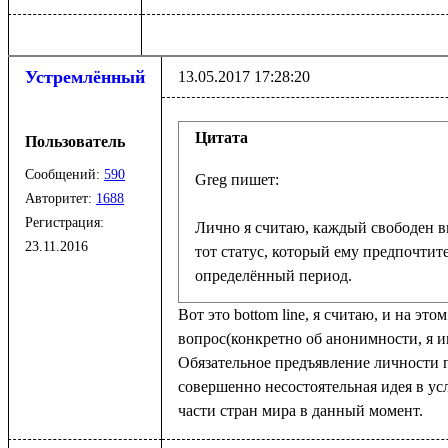
Устремлённый
13.05.2017 17:28:20
Цитата
Пользователь
Сообщений:
590
Авторитет:
1688
Регистрация:
Лично я считаю, каждый свободен в
23.11.2016
тот статус, который ему предпочтите
определённый период.
Вот это bottom line, я считаю, и на эт
вопрос(конкретно об анонимности, я и
Обязательное предъявление личности п
совершенно несостоятельная идея в у
части стран мира в данный момент.