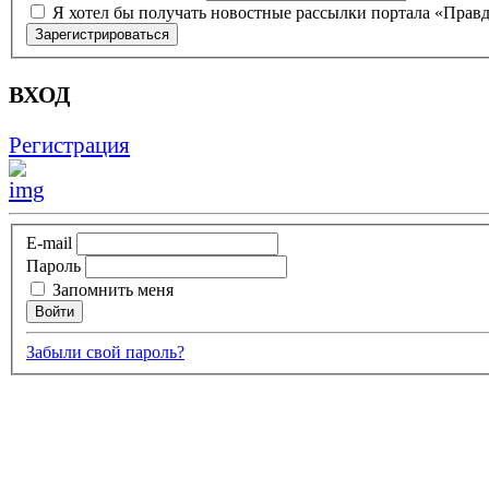
Я хотел бы получать новостные рассылки портала «Прав
ВХОД
Регистрация
E-mail
Пароль
Запомнить меня
Забыли свой пароль?