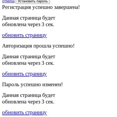
отмена
Установить пароль
Регистрация успешно завершена!
Данная страница будет
обновлена через
3
сек.
обновить страницу
Авторизация прошла успешно!
Данная страница будет
обновлена через
3
сек.
обновить страницу
Пароль успешно изменен!
Данная страница будет
обновлена через
3
сек.
обновить страницу