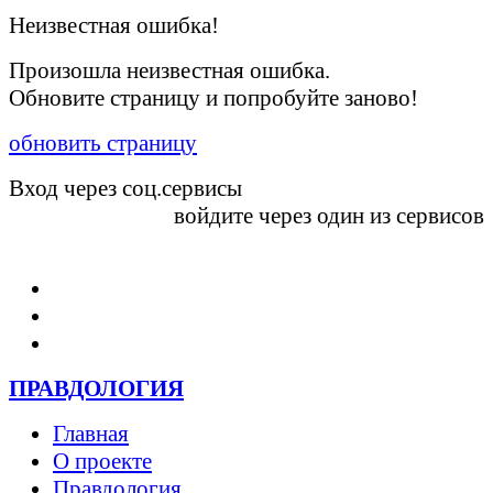
Неизвестная ошибка!
Произошла неизвестная ошибка.
Обновите страницу и попробуйте заново!
обновить страницу
Вход через соц.сервисы
войдите через один из сервисов
Войти
ПРАВДОЛОГИЯ
Главная
О проекте
Правдология