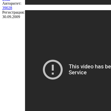
Авторитет:
39028
Регистрация:
30.09.2009