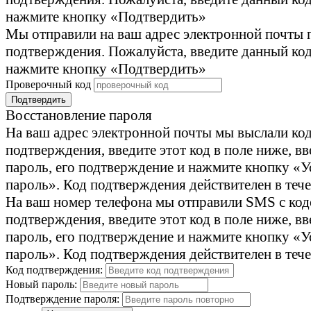
нажмите кнопку «Подтвердить»
Мы отправили на ваш адрес электронной почты 
подтверждения. Пожалуйста, введите данный код
нажмите кнопку «Подтвердить»
Проверочный код
Подтвердить
Восстановление пароля
На ваш адрес электронной почты мы выслали ко
подтверждения, введите этот код в поле ниже, в
пароль, его подтверждение и нажмите кнопку «У
пароль». Код подтверждения действителен в тече
На ваш номер телефона мы отправили SMS с ко
подтверждения, введите этот код в поле ниже, в
пароль, его подтверждение и нажмите кнопку «У
пароль». Код подтверждения действителен в тече
Код подтверждения:
Новый пароль:
Подтверждение пароля: