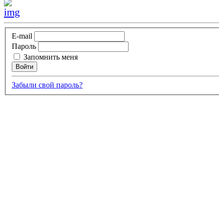
E-mail
Пароль
Запомнить меня
Забыли свой пароль?