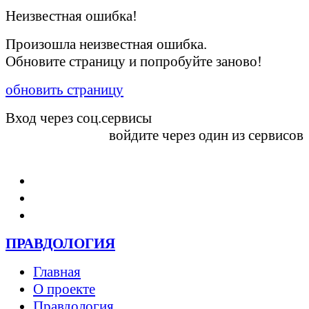
Неизвестная ошибка!
Произошла неизвестная ошибка.
Обновите страницу и попробуйте заново!
обновить страницу
Вход через соц.сервисы
войдите через один из сервисов
Войти
ПРАВДОЛОГИЯ
Главная
О проекте
Правдология