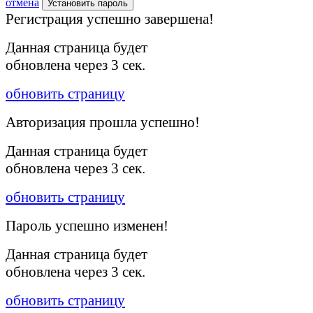
отмена
Установить пароль
Регистрация успешно завершена!
Данная страница будет
обновлена через
3
сек.
обновить страницу
Авторизация прошла успешно!
Данная страница будет
обновлена через
3
сек.
обновить страницу
Пароль успешно изменен!
Данная страница будет
обновлена через
3
сек.
обновить страницу