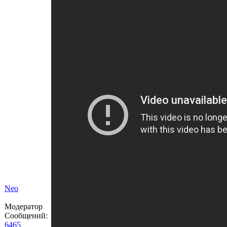
Neo
Модератор
Сообщений:
6465