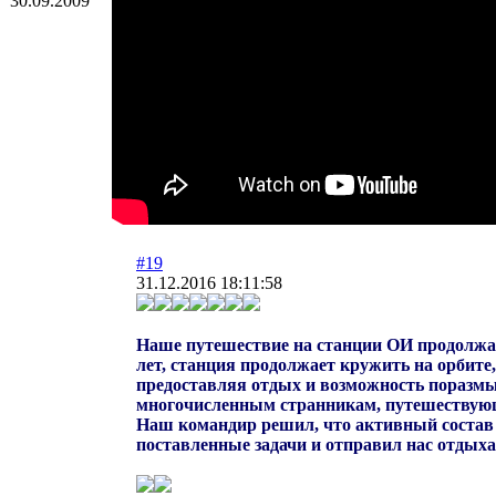
30.09.2009
#19
31.12.2016 18:11:58
Наше путешествие на станции ОИ продолжа
лет, станция продолжает кружить на орбите,
предоставляя отдых и возможность пораз
многочисленным странникам, путешествую
Наш командир решил, что активный соста
поставленные задачи и отправил нас отдыха