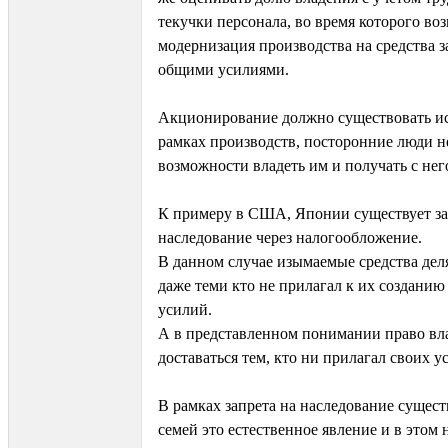
текучки персонала, во время которого во
модернизация производства на средства 
общими усилиями.
Акционирование должно существовать и
рамках производств, посторонние люди 
возможности владеть им и получать с нег
К примеру в США, Японии существует за
наследование через налогообложение.
В данном случае изымаемые средства дел
даже теми кто не прилагал к их созданию
усилий.
А в представленном понимании право вла
доставаться тем, кто ни прилагал своих у
В рамках запрета на наследование сущес
семей это естественное явление и в этом 