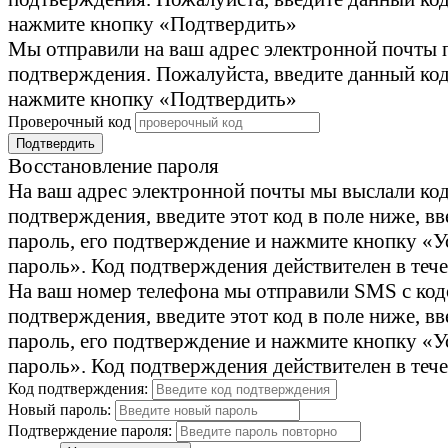
нажмите кнопку «Подтвердить»
Мы отправили на ваш адрес электронной почты 
подтверждения. Пожалуйста, введите данный код
нажмите кнопку «Подтвердить»
Проверочный код
Подтвердить
Восстановление пароля
На ваш адрес электронной почты мы выслали ко
подтверждения, введите этот код в поле ниже, в
пароль, его подтверждение и нажмите кнопку «У
пароль». Код подтверждения действителен в тече
На ваш номер телефона мы отправили SMS с ко
подтверждения, введите этот код в поле ниже, в
пароль, его подтверждение и нажмите кнопку «У
пароль». Код подтверждения действителен в тече
Код подтверждения:
Новый пароль:
Подтверждение пароля: