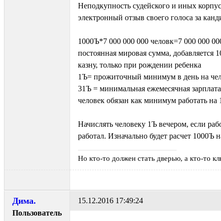
Неподкупность судейского и иных корпус
электронный отзыв своего голоса за канд
1000Ъ*7 000 000 000 человк=7 000 000 00
постоянная мировая сумма, добавляется 
казну, только при рождении ребенка
1Ъ= прожиточный минимум в день на че
31Ъ = минимальная ежемесячная зарплата
человек обязан как минимум работать на 
Начислять человеку 1Ъ вечером, если рабо
работал. Изначально будет расчет 1000Ъ н
Но кто-то должен стать дверью, а кто-то кл
Дима.
15.12.2016 17:49:24
Пользователь