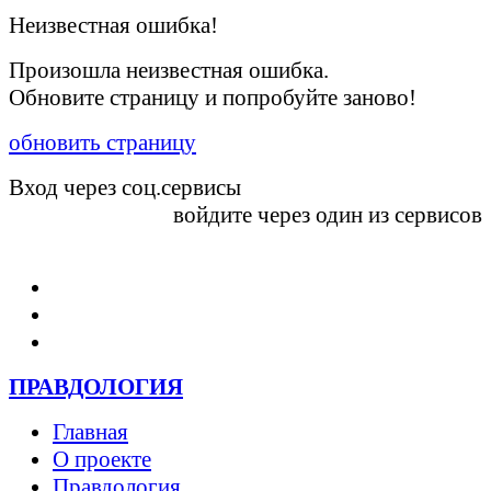
Неизвестная ошибка!
Произошла неизвестная ошибка.
Обновите страницу и попробуйте заново!
обновить страницу
Вход через соц.сервисы
войдите через один из сервисов
Войти
ПРАВДОЛОГИЯ
Главная
О проекте
Правдология