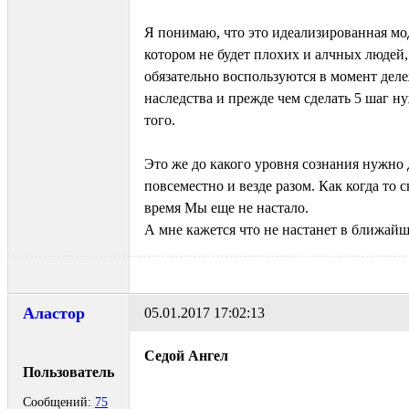
Я понимаю, что это идеализированная мо
котором не будет плохих и алчных людей,
обязательно воспользуются в момент дел
наследства и прежде чем сделать 5 шаг ну
того.
Это же до какого уровня сознания нужно 
повсеместно и везде разом. Как когда то 
время Мы еще не настало.
А мне кажется что не настанет в ближайш
Аластор
05.01.2017 17:02:13
Седой Ангел
Пользователь
Сообщений:
75