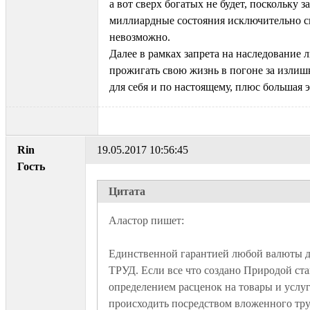
а вот сверх богатых не будет, поскольку з
миллиардные состояния исключительно с
невозможно.
Далее в рамках запрета на наследование 
прожигать свою жизнь в погоне за излиш
для себя и по настоящему, плюс большая 
Rin
19.05.2017 10:56:45
Гость
Цитата
Единственной гарантией любой валюты до
ТРУД. Если все что создано Природой стан
определением расценок на товары и услуги
происходить посредством вложенного труд