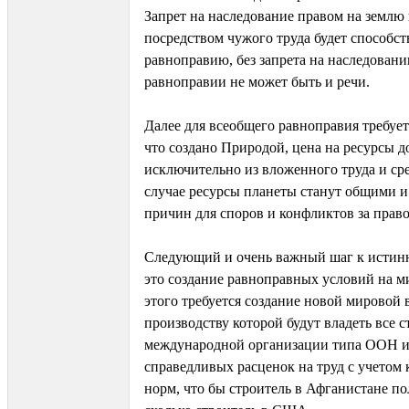
Запрет на наследование правом на землю 
посредством чужого труда будет способст
равноправию, без запрета на наследовани
равноправии не может быть и речи.
Далее для всеобщего равноправия требует
что создано Природой, цена на ресурсы 
исключительно из вложенного труда и сре
случае ресурсы планеты станут общими и
причин для споров и конфликтов за прав
Следующий и очень важный шаг к истин
это создание равноправных условий на м
этого требуется создание новой мировой 
производству которой будут владеть все с
международной организации типа ООН и
справедливых расценок на труд с учетом
норм, что бы строитель в Афганистане по