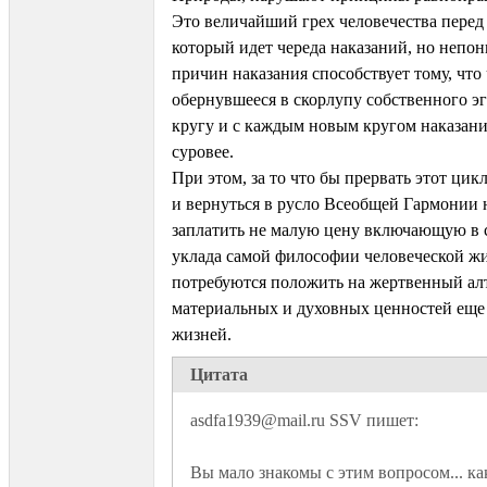
Это величайший грех человечества перед
который идет череда наказаний, но непо
причин наказания способствует тому, что
обернувшееся в скорлупу собственного эг
кругу и с каждым новым кругом наказани
суровее.
При этом, за то что бы прервать этот цик
и вернуться в русло Всеобщей Гармонии 
заплатить не малую цену включающую в 
уклада самой философии человеческой жи
потребуются положить на жертвенный ал
материальных и духовных ценностей еще
жизней.
Цитата
Вы мало знакомы с этим вопросом... как