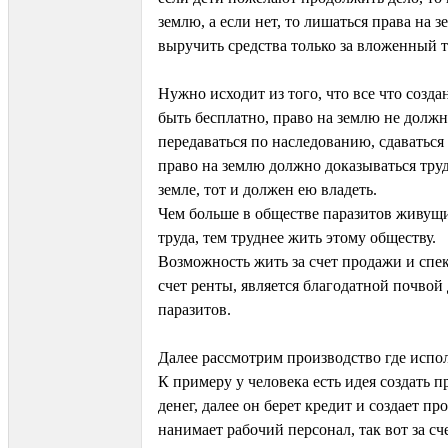
землю, а если нет, то лишаться права на 
выручить средства только за вложенный т
Нужно исходит из того, что все что созд
быть бесплатно, право на землю не должн
передаваться по наследованию, сдаваться 
право на землю должно доказываться труд
земле, тот и должен ею владеть.
Чем больше в обществе паразитов живущи
труда, тем труднее жить этому обществу.
Возможность жить за счет продажи и спек
счет ренты, является благодатной почвой
паразитов.
Далее рассмотрим производство где испол
К примеру у человека есть идея создать п
денег, далее он берет кредит и создает пр
нанимает рабочий персонал, так вот за сче