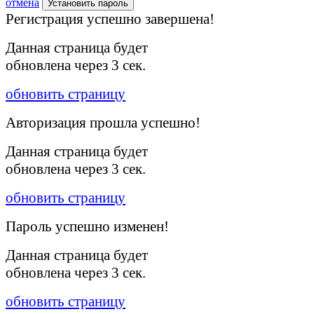
отмена
Установить пароль
Регистрация успешно завершена!
Данная страница будет
обновлена через
3
сек.
обновить страницу
Авторизация прошла успешно!
Данная страница будет
обновлена через
3
сек.
обновить страницу
Пароль успешно изменен!
Данная страница будет
обновлена через
3
сек.
обновить страницу