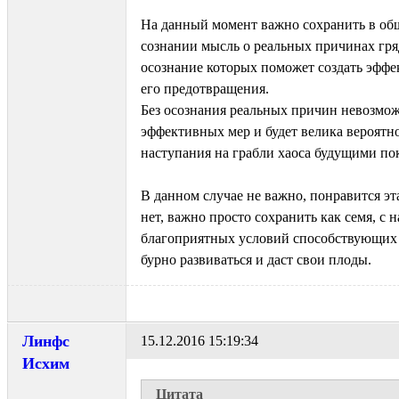
На данный момент важно сохранить в об
сознании мысль о реальных причинах гря
осознание которых поможет создать эфф
его предотвращения.
Без осознания реальных причин невозмо
эффективных мер и будет велика вероятн
наступания на грабли хаоса будущими по
В данном случае не важно, понравится э
нет, важно просто сохранить как семя, с 
благоприятных условий способствующих е
бурно развиваться и даст свои плоды.
Линфс
15.12.2016 15:19:34
Исхим
Цитата