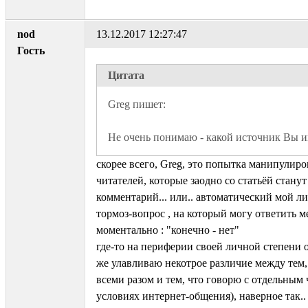
nod
13.12.2017 12:27:47
Гость
Цитата
Не очень понимаю - какой источник Вы и
скорее всего, Greg, это попытка манипулиро
читателей, которые заодно со статьёй станут
комментарий... или.. автоматический мой ли
тормоз-вопрос , на который могу ответить м
моментально : "конечно - нет"
где-то на периферии своей личной степени 
же улавливаю некотрое различие между тем,
всеми разом и тем, что говорю с отдельным 
условиях интернет-общения), наверное так..