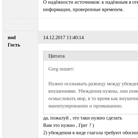
О надёжности источников: к надёжным я о
информации, проверенные временем.
nod
14.12.2017 11:40:14
Гость
Цитата
Нужно осознавать разницу между убежден
внушениями. Убеждения нужны, они помо
осмысливать мир, в то время как внушение
манипулированию и промыванию. 
да, пожалуй , это таки нужно сделать
Вам это нужно , Грег ? )
2) убеждения в виде глагола требуют обосн