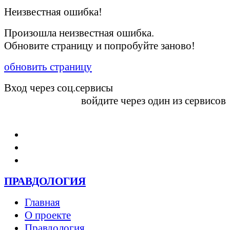
Неизвестная ошибка!
Произошла неизвестная ошибка.
Обновите страницу и попробуйте заново!
обновить страницу
Вход через соц.сервисы
войдите через один из сервисов
Войти
ПРАВДОЛОГИЯ
Главная
О проекте
Правдология