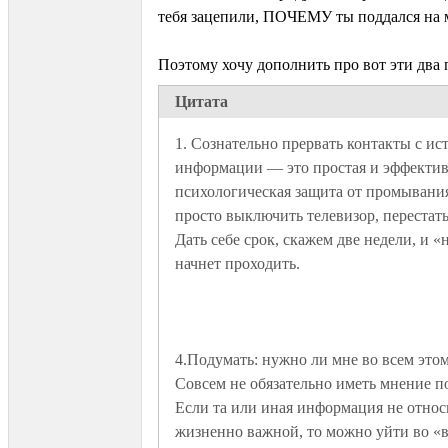
тебя зацепили, ПОЧЕМУ ты поддался на
Поэтому хочу дополнить про вот эти два 
Цитата
1. Сознательно прервать контакты с ис
информации — это простая и эффектив
психологическая защита от промывания
просто выключить телевизор, перестать 
Дать себе срок, скажем две недели, и «
4.Подумать: нужно ли мне во всем этом
Совсем не обязательно иметь мнение по
Если та или иная информация не относи
жизненно важной, то можно уйти во «