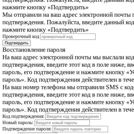
нажмите кнопку «Подтвердить»
Мы отправили на ваш адрес электронной почты 
подтверждения. Пожалуйста, введите данный код
нажмите кнопку «Подтвердить»
Проверочный код
Подтвердить
Восстановление пароля
На ваш адрес электронной почты мы выслали ко
подтверждения, введите этот код в поле ниже, в
пароль, его подтверждение и нажмите кнопку «У
пароль». Код подтверждения действителен в тече
На ваш номер телефона мы отправили SMS с ко
подтверждения, введите этот код в поле ниже, в
пароль, его подтверждение и нажмите кнопку «У
пароль». Код подтверждения действителен в тече
Код подтверждения:
Новый пароль:
Подтверждение пароля: