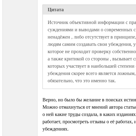
Цитата
Источник объективной информации с пр
суждениями и выводами о современных с
ненадёжен , либо отсутствует в принципе,
людям самим создавать свои убеждения, у
которое не проходит проверку собственно
а также критикой со стороны , вызывает с
которых участвует в наибольшей степени 
убеждения скорее всего является ложным, 
обязательно, что это именно так. 
Верно, но было бы желание в поисках исти
Можно отмахнуться от мнений автора статьи
о ней какие труды создала, в каких изданиях
работает, просмотреть отзывы о её работах, 
убеждениях.