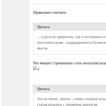
Правильно считаете.
Цитата
... а раз я не правитель, так естественно от
интеллектуалам , подкрадывается баланси
мысль.
Что мешает стремлению стать интеллектуал
Цитата
тем не менее, диалог - очень сложное искус