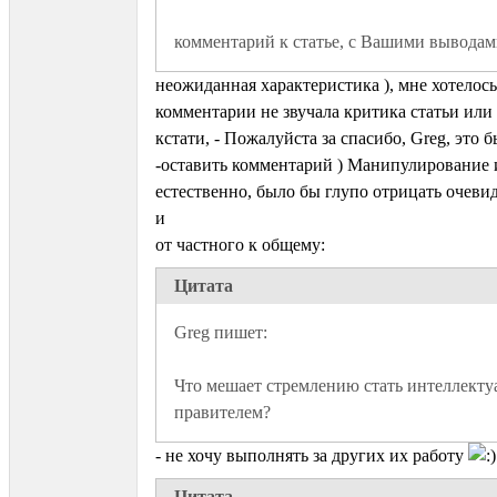
комментарий к статье, с Вашими вывода
неожиданная характеристика ), мне хотелось
комментарии не звучала критика статьи или 
кстати, - Пожалуйста за спасибо, Greg, это 
-оставить комментарий ) Манипулирование 
естественно, было бы глупо отрицать очеви
и
от частного к общему:
Цитата
Что мешает стремлению стать интеллекту
правителем?
- не хочу выполнять за других их работу
Цитата