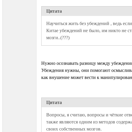
Цитата
Научиться жить без убеждений , ведь если 
Китае убеждений не было, им никто не ст
мозги..(???)
Нужно осознавать разницу между убеждени
Убеждения нужны, они помогают осмысливат
как внушение может вести к манипулирова
Цитата
Вопросы, я считаю, вопросы и чёткие отве
также являются одним из методов содержа
своих собственных мозгов.