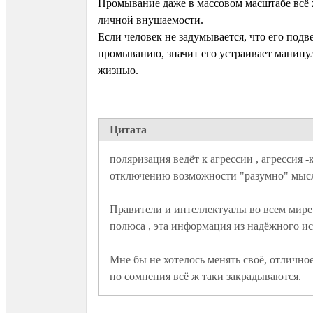
Промывание даже в массовом масштабе всё 
личной внушаемости.
Если человек не задумывается, что его под
промыванию, значит его устраивает манипу
жизнью.
Цитата
поляризация ведёт к агрессии , агрессия -к 
Правители и интеллектуалы во всем мире 
Мне бы не хотелось менять своё, отличное
но сомнения всё ж таки закрадываются.