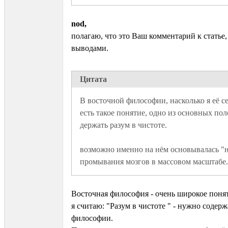
nod,
полагаю, что это Ваш комментарий к статье
выводами.
Цитата
В восточной философии, насколько я её се
есть такое понятие, одно из основных пол
возможно именно на нём основывалась "н
промывания мозгов в массовом масштабе.
Восточная философия - очень широкое поня
я считаю: "Pазум в чистоте " - нужно содер
философии.