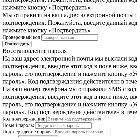
нажмите кнопку «Подтвердить»
Мы отправили на ваш адрес электронной почты 
подтверждения. Пожалуйста, введите данный код
нажмите кнопку «Подтвердить»
Проверочный код
Подтвердить
Восстановление пароля
На ваш адрес электронной почты мы выслали ко
подтверждения, введите этот код в поле ниже, в
пароль, его подтверждение и нажмите кнопку «У
пароль». Код подтверждения действителен в тече
На ваш номер телефона мы отправили SMS с ко
подтверждения, введите этот код в поле ниже, в
пароль, его подтверждение и нажмите кнопку «У
пароль». Код подтверждения действителен в тече
Код подтверждения:
Новый пароль:
Подтверждение пароля: