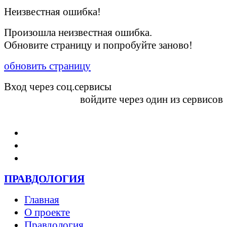
Неизвестная ошибка!
Произошла неизвестная ошибка.
Обновите страницу и попробуйте заново!
обновить страницу
Вход через соц.сервисы
войдите через один из сервисов
Войти
ПРАВДОЛОГИЯ
Главная
О проекте
Правдология