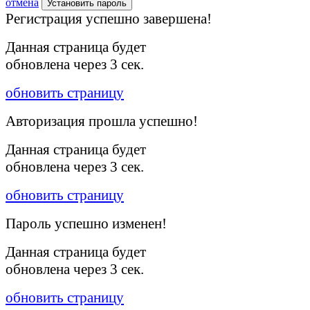
отмена
Установить пароль
Регистрация успешно завершена!
Данная страница будет
обновлена через
3
сек.
обновить страницу
Авторизация прошла успешно!
Данная страница будет
обновлена через
3
сек.
обновить страницу
Пароль успешно изменен!
Данная страница будет
обновлена через
3
сек.
обновить страницу