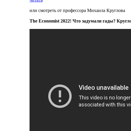
или смотреть от профессора Михаила Круглова
The Еconomist 2022! Что задумали гады? Круг