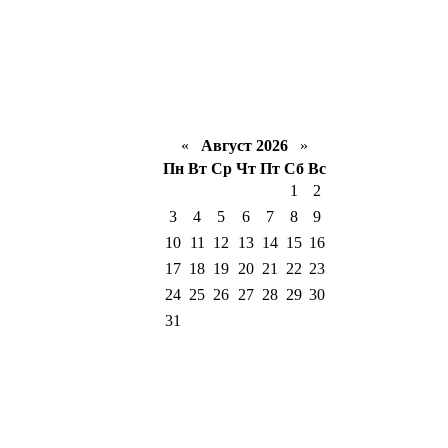
«
Август 2026
»
Пн
Вт
Ср
Чт
Пт
Сб
Вс
1
2
3
4
5
6
7
8
9
10
11
12
13
14
15
16
17
18
19
20
21
22
23
24
25
26
27
28
29
30
31