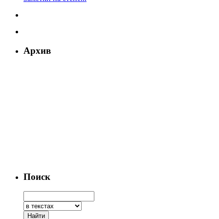
Архив
Поиск