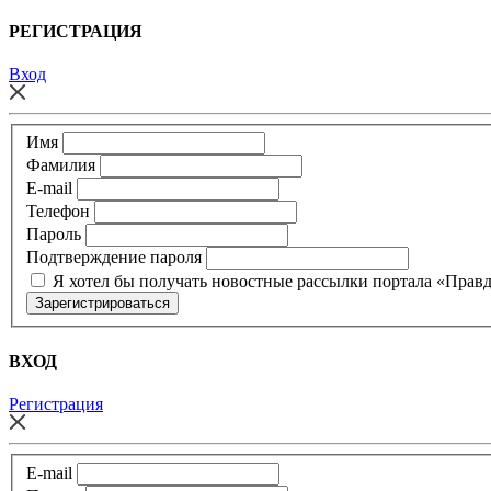
РЕГИСТРАЦИЯ
Вход
Имя
Фамилия
E-mail
Телефон
Пароль
Подтверждение пароля
Я хотел бы получать новостные рассылки портала «Прав
ВХОД
Регистрация
E-mail