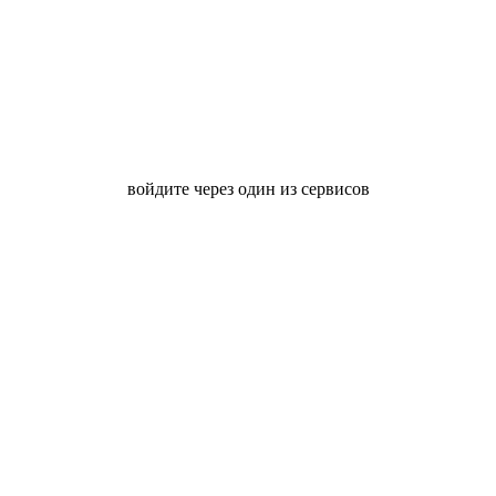
войдите через один из сервисов