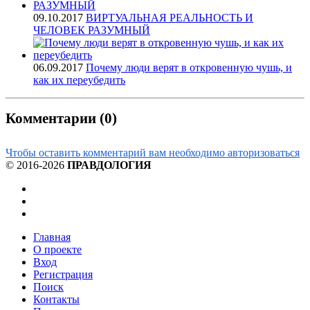
09.10.2017
ВИРТУАЛЬНАЯ РЕАЛЬНОСТЬ И
ЧЕЛОВЕК РАЗУМНЫЙ
06.09.2017
Почему люди верят в откровенную чушь, и
как их переубедить
Комментарии (0)
Чтобы оставить комментарий вам необходимо авторизоваться
© 2016-2026
ПРАВДОЛОГИЯ
Главная
О проекте
Вход
Регистрация
Поиск
Контакты