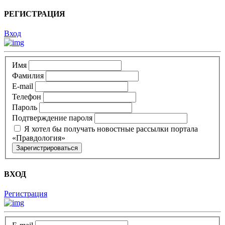
РЕГИСТРАЦИЯ
Вход
Имя
Фамилия
E-mail
Телефон
Пароль
Подтверждение пароля
Я хотел бы получать новостные рассылки портала
«Правдология»
ВХОД
Регистрация