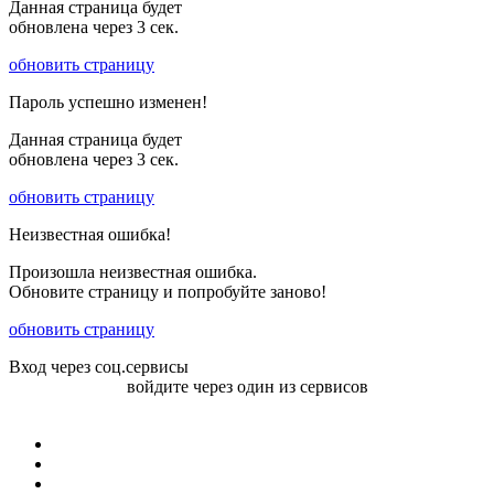
Данная страница будет
обновлена через
3
сек.
обновить страницу
Пароль успешно изменен!
Данная страница будет
обновлена через
3
сек.
обновить страницу
Неизвестная ошибка!
Произошла неизвестная ошибка.
Обновите страницу и попробуйте заново!
обновить страницу
Вход через соц.сервисы
войдите через один из сервисов
Войти