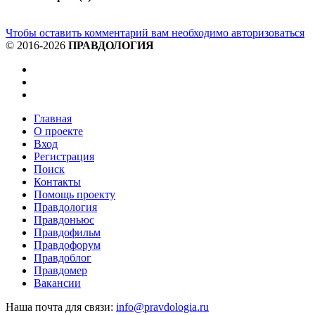
Чтобы оставить комментарий вам необходимо авторизоваться
© 2016-2026
ПРАВДОЛОГИЯ
Главная
О проекте
Вход
Регистрация
Поиск
Контакты
Помощь проекту
Правдология
Правдоньюс
Правдофильм
Правдофорум
Правдоблог
Правдомер
Вакансии
Наша почта для связи:
info@pravdologia.ru