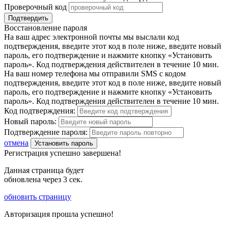
Проверочный код
Подтвердить
Восстановление пароля
На ваш адрес электронной почты мы выслали код
подтверждения, введите этот код в поле ниже, введите новый
пароль, его подтверждение и нажмите кнопку «Установить
пароль». Код подтверждения действителен в течение 10 мин.
На ваш номер телефона мы отправили SMS с кодом
подтверждения, введите этот код в поле ниже, введите новый
пароль, его подтверждение и нажмите кнопку «Установить
пароль». Код подтверждения действителен в течение 10 мин.
Код подтверждения:
Новый пароль:
Подтверждение пароля:
отмена
Установить пароль
Регистрация успешно завершена!
Данная страница будет
обновлена через
3
сек.
обновить страницу
Авторизация прошла успешно!