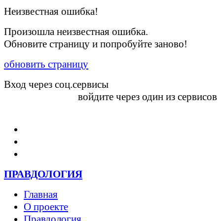
Неизвестная ошибка!
Произошла неизвестная ошибка.
Обновите страницу и попробуйте заново!
обновить страницу
Вход через соц.сервисы
войдите через один из сервисов
Войти
ПРАВДОЛОГИЯ
Главная
О проекте
Правдология