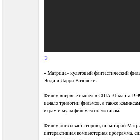
©
« Матрица» культовый фантастический филь
Энди и Ларри Вачовски.
Фильм впервые вышел в США 31 марта 1999
начало трилогии фильмов, а также комикса
играм и мультфильмам по мотивам.
Фильм описывает теорию, по которой Мат
интерактивная компьютерная программа, с