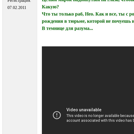
Регистрация:
Какую?
07.02.2011
Что ты только раб, Нео. Как и все, ты с р
рождения в тюрьме, которой не почуешь и
В темнице для разума...