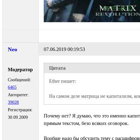
Neo
07.06.2019 00:19:53
Цитата
Модератор
Сообщений:
6465
Авторитет:
На самом деле матрица не капитализм, кон
39028
Регистрация:
Почему нет? Я думаю, что это именно капит
30.09.2009
прямым текстом, безо всяких оговорок.
Вообще надо бы обсудить тему с расшифро