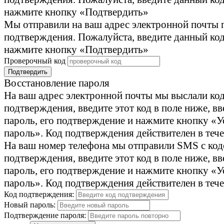
нажмите кнопку «Подтвердить»
Мы отправили на ваш адрес электронной почты 
подтверждения. Пожалуйста, введите данный код
нажмите кнопку «Подтвердить»
Проверочный код
Подтвердить
Восстановление пароля
На ваш адрес электронной почты мы выслали ко
подтверждения, введите этот код в поле ниже, в
пароль, его подтверждение и нажмите кнопку «У
пароль». Код подтверждения действителен в тече
На ваш номер телефона мы отправили SMS с ко
подтверждения, введите этот код в поле ниже, в
пароль, его подтверждение и нажмите кнопку «У
пароль». Код подтверждения действителен в тече
Код подтверждения:
Новый пароль:
Подтверждение пароля: