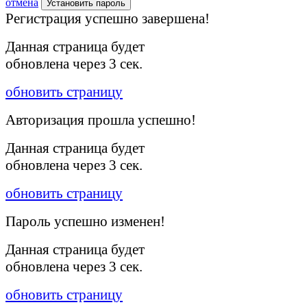
отмена
Установить пароль
Регистрация успешно завершена!
Данная страница будет
обновлена через
3
сек.
обновить страницу
Авторизация прошла успешно!
Данная страница будет
обновлена через
3
сек.
обновить страницу
Пароль успешно изменен!
Данная страница будет
обновлена через
3
сек.
обновить страницу