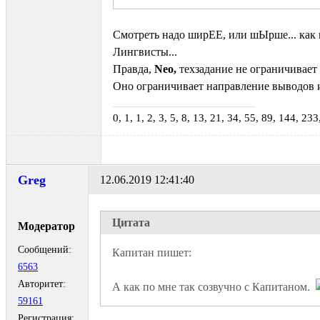
Смотреть надо ширЕЕ, или шЫрше... как
Лингвисты...
Правда,
Neo,
техзадание не ограничивает
Оно ограничивает направление выводов 
0, 1, 1, 2, 3, 5, 8, 13, 21, 34, 55, 89, 144, 23
Greg
12.06.2019 12:41:40
Цитата
Модератор
Сообщений:
6563
Авторитет:
А как по мне так созвучно с Капитаном.  
59161
Регистрация: