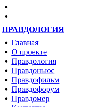
ПРАВДОЛОГИЯ
Главная
О проекте
Правдология
Правдоньюс
Правдофильм
Правдофорум
Правдомер