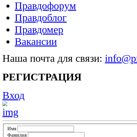
Правдофорум
Правдоблог
Правдомер
Вакансии
Наша почта для связи:
info@pr
РЕГИСТРАЦИЯ
Вход
Имя
Фамилия