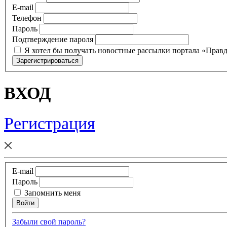
E-mail
Телефон
Пароль
Подтверждение пароля
Я хотел бы получать новостные рассылки портала «Прав
ВХОД
Регистрация
E-mail
Пароль
Запомнить меня
Забыли свой пароль?