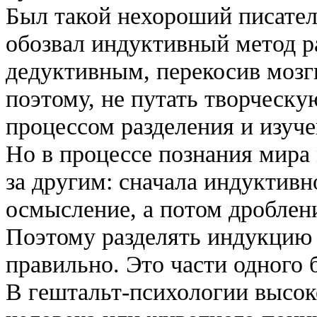
Был такой нехороший писател
обозвал индуктивный метод 
дедуктивным, перекосив мозг
поэтому, не путать творческ
процессом разделения и изуч
Но в процессе познания мира
за другим: сначала индуктивн
осмысление, а потом дроблени
Поэтому разделять индукцию
правильно. Это части одного 
В гештальт-психологии высок