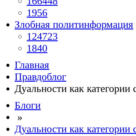
166448
1956
Злобная политинформация
124723
1840
Главная
Правдоблог
Дуальности как категории 
Блоги
»
Дуальности как категории 