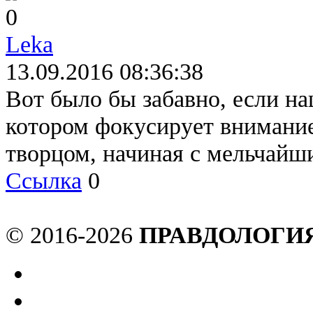
0
Leka
13.09.2016 08:36:38
Вот было бы забавно, если на
котором фокусирует внимание,
творцом, начиная с мельчайши
Ссылка
0
© 2016-2026
ПРАВДОЛОГИ