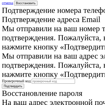
отмена
Восстановить
Подтверждение номера телеф
Подтверждение адреса Email
Мы отправили на ваш номер 
подтверждения. Пожалуйста, 
нажмите кнопку «Подтвердит
Мы отправили на ваш адрес э
подтверждения. Пожалуйста, 
нажмите кнопку «Подтвердит
Проверочный код
Подтвердить
Восстановление пароля
На ваш адрес электронной по