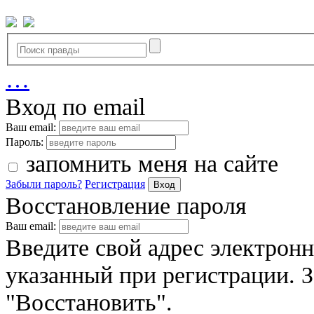
…
Вход по email
Ваш email:
Пароль:
запомнить меня на сайте
Забыли пароль?
Регистрация
Вход
Восстановление пароля
Ваш email:
Введите свой адрес электрон
указанный при регистрации. 
"Восстановить".