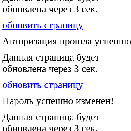
обновлена через
3
сек.
обновить страницу
Авторизация прошла успешно
Данная страница будет
обновлена через
3
сек.
обновить страницу
Пароль успешно изменен!
Данная страница будет
обновлена через
3
сек.