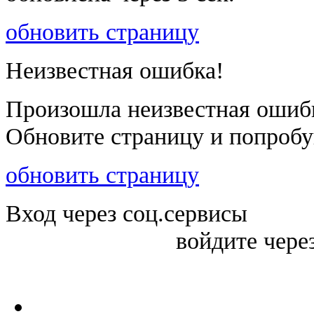
обновить страницу
Неизвестная ошибка!
Произошла неизвестная ошиб
Обновите страницу и попробу
обновить страницу
Вход через соц.сервисы
войдите чере
Войти