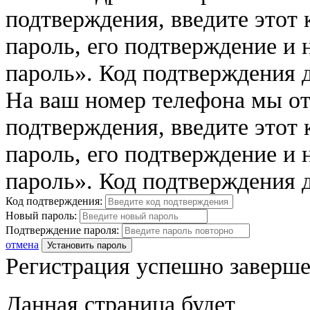
подтверждения, введите этот 
пароль, его подтверждение и
пароль». Код подтверждения д
На ваш номер телефона мы о
подтверждения, введите этот 
пароль, его подтверждение и
пароль». Код подтверждения д
Код подтверждения:
Новый пароль:
Подтверждение пароля:
отмена
Установить пароль
Регистрация успешно заверше
Данная страница будет