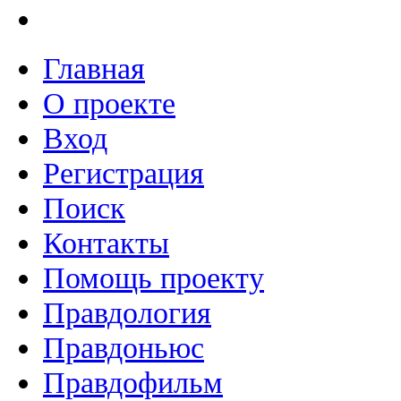
Главная
О проекте
Вход
Регистрация
Поиск
Контакты
Помощь проекту
Правдология
Правдоньюс
Правдофильм