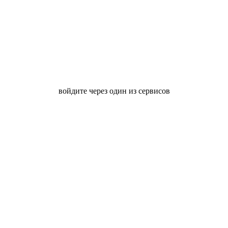
войдите через один из сервисов