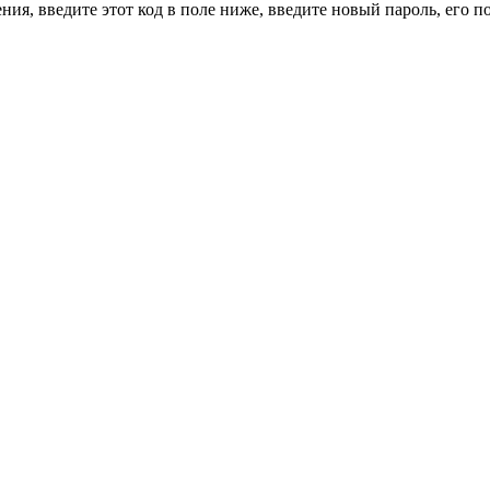
ия, введите этот код в поле ниже, введите новый пароль, его 