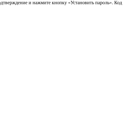
подтверждение и нажмите кнопку «Установить пароль». Код