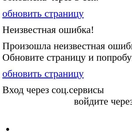
обновить страницу
Неизвестная ошибка!
Произошла неизвестная ошиб
Обновите страницу и попробу
обновить страницу
Вход через соц.сервисы
войдите чере
Войти