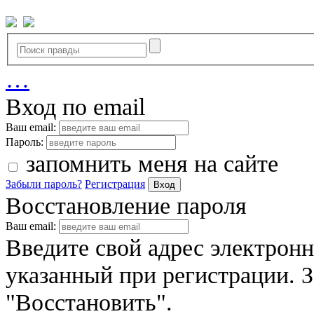
…
Вход по email
Ваш email:
Пароль:
запомнить меня на сайте
Забыли пароль?
Регистрация
Вход
Восстановление пароля
Ваш email:
Введите свой адрес электрон
указанный при регистрации. 
"Восстановить".