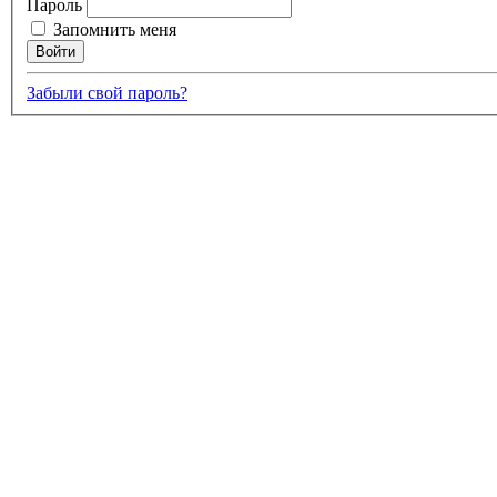
Пароль
Запомнить меня
Забыли свой пароль?