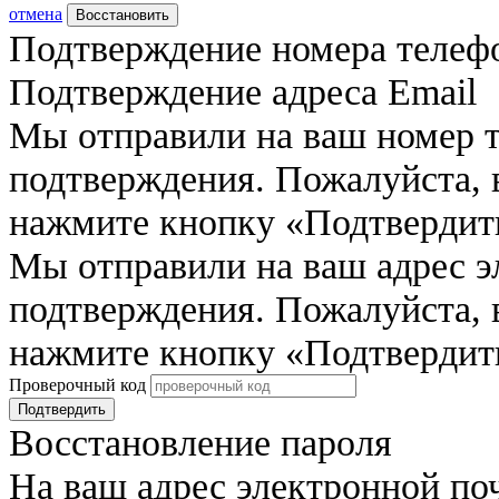
отмена
Восстановить
Подтверждение номера телеф
Подтверждение адреса Email
Мы отправили на ваш номер 
подтверждения. Пожалуйста, 
нажмите кнопку «Подтвердит
Мы отправили на ваш адрес э
подтверждения. Пожалуйста, 
нажмите кнопку «Подтвердит
Проверочный код
Подтвердить
Восстановление пароля
На ваш адрес электронной по