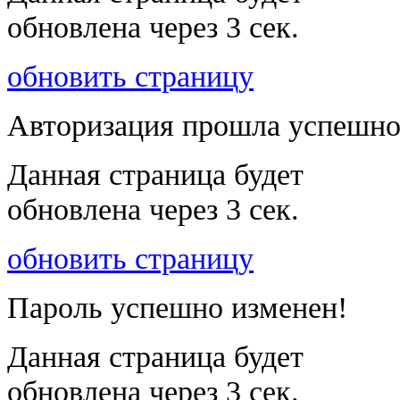
обновлена через
3
сек.
обновить страницу
Авторизация прошла успешно
Данная страница будет
обновлена через
3
сек.
обновить страницу
Пароль успешно изменен!
Данная страница будет
обновлена через
3
сек.