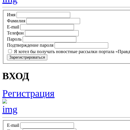
Имя
Фамилия
E-mail
Телефон
Пароль
Подтверждение пароля
Я хотел бы получать новостные рассылки портала «Прав
ВХОД
Регистрация
E-mail