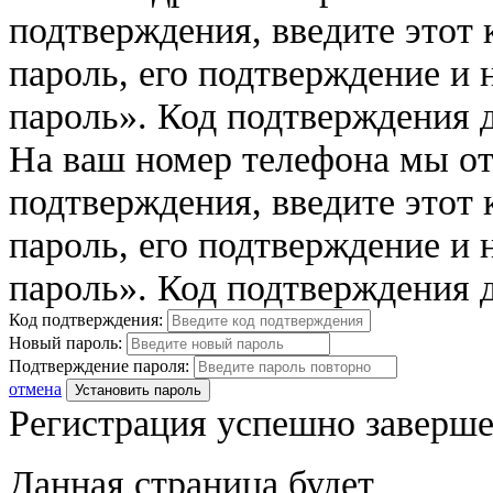
подтверждения, введите этот 
пароль, его подтверждение и
пароль». Код подтверждения д
На ваш номер телефона мы о
подтверждения, введите этот 
пароль, его подтверждение и
пароль». Код подтверждения д
Код подтверждения:
Новый пароль:
Подтверждение пароля:
отмена
Установить пароль
Регистрация успешно заверше
Данная страница будет