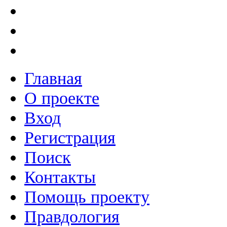
Главная
О проекте
Вход
Регистрация
Поиск
Контакты
Помощь проекту
Правдология