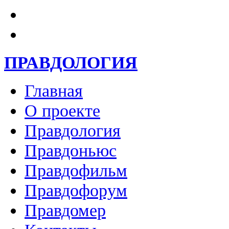
ПРАВДОЛОГИЯ
Главная
О проекте
Правдология
Правдоньюс
Правдофильм
Правдофорум
Правдомер