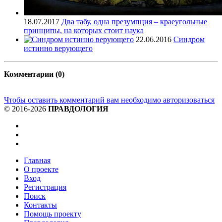
18.07.2017
Два табу, одна презумпция – краеугольные
принципы, на которых стоит наука
22.06.2016
Синдром
истинно верующего
Комментарии (0)
Чтобы оставить комментарий вам необходимо авторизоваться
© 2016-2026
ПРАВДОЛОГИЯ
Главная
О проекте
Вход
Регистрация
Поиск
Контакты
Помощь проекту