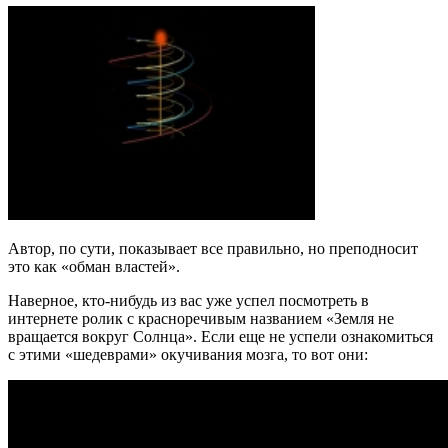
Автор, по сути, показывает все правильно, но преподносит
это как «обман властей».
Наверное, кто-нибудь из вас уже успел посмотреть в
интернете ролик с красноречивым названием «Земля не
вращается вокруг Солнца». Если еще не успели ознакомиться
с этими «шедеврами» окучивания мозга, то вот они: