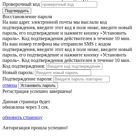
Проверочный код
Подтвердить
Восстановление пароля
На ваш адрес электронной почты мы выслали код
подтверждения, введите этот код в поле ниже, введите новый
пароль, его подтверждение и нажмите кнопку «Установить
пароль». Код подтверждения действителен в течение 10 мин.
На ваш номер телефона мы отправили SMS с кодом
подтверждения, введите этот код в поле ниже, введите новый
пароль, его подтверждение и нажмите кнопку «Установить
пароль». Код подтверждения действителен в течение 10 мин.
Код подтверждения:
Новый пароль:
Подтверждение пароля:
отмена
Установить пароль
Регистрация успешно завершена!
Данная страница будет
обновлена через
3
сек.
обновить страницу
Авторизация прошла успешно!