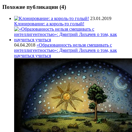
Похожие публикации
(4)
23.01.2019
Клонирование: а король-то голый!
04.04.2018
«Образованность нельзя смешивать с
интеллигентностью»: Дмитрий Лихачев о том, как
научиться учиться