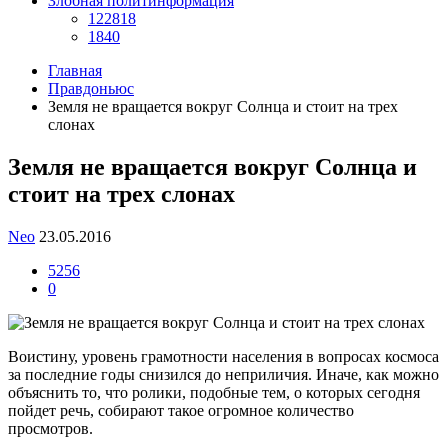
Злобная политинформация
122818
1840
Главная
Правдоньюс
Земля не вращается вокруг Солнца и стоит на трех
слонах
Земля не вращается вокруг Солнца и
стоит на трех слонах
Neo
23.05.2016
5256
0
Воистину, уровень грамотности населения в вопросах космоса
за последние годы снизился до неприличия. Иначе, как можно
объяснить то, что ролики, подобные тем, о которых сегодня
пойдет речь, собирают такое огромное количество
просмотров.