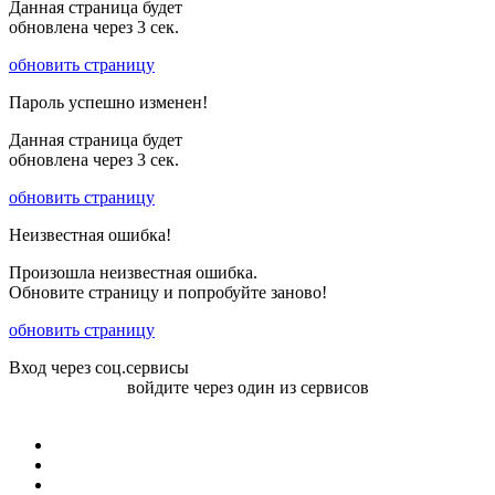
Данная страница будет
обновлена через
3
сек.
обновить страницу
Пароль успешно изменен!
Данная страница будет
обновлена через
3
сек.
обновить страницу
Неизвестная ошибка!
Произошла неизвестная ошибка.
Обновите страницу и попробуйте заново!
обновить страницу
Вход через соц.сервисы
войдите через один из сервисов
Войти