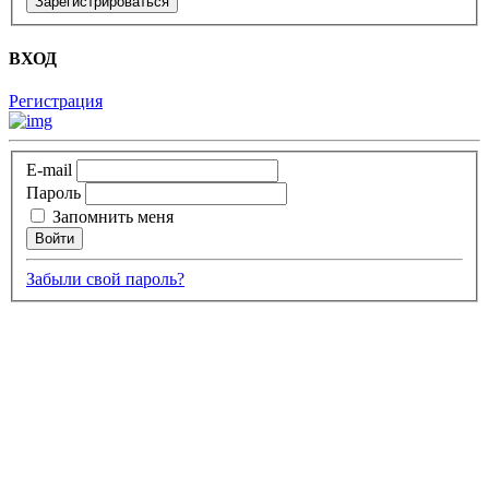
ВХОД
Регистрация
E-mail
Пароль
Запомнить меня
Забыли свой пароль?