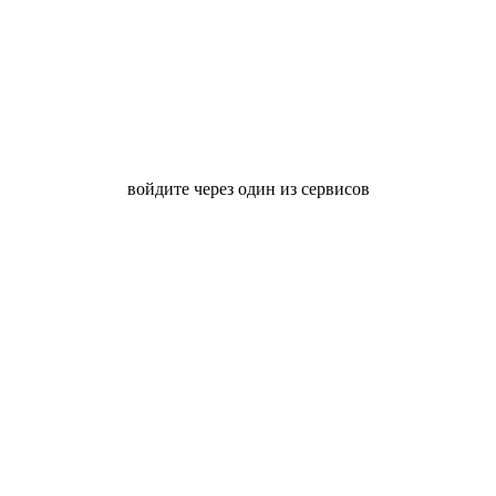
войдите через один из сервисов