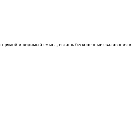
тся прямой и видимый смысл, и лишь бесконечные сваливания в