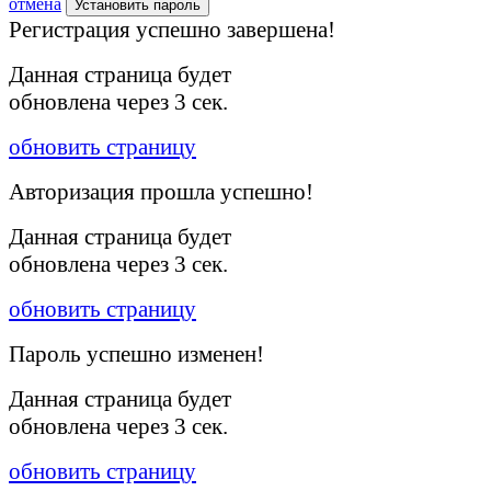
отмена
Установить пароль
Регистрация успешно завершена!
Данная страница будет
обновлена через
3
сек.
обновить страницу
Авторизация прошла успешно!
Данная страница будет
обновлена через
3
сек.
обновить страницу
Пароль успешно изменен!
Данная страница будет
обновлена через
3
сек.
обновить страницу