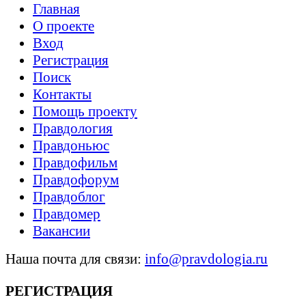
Главная
О проекте
Вход
Регистрация
Поиск
Контакты
Помощь проекту
Правдология
Правдоньюс
Правдофильм
Правдофорум
Правдоблог
Правдомер
Вакансии
Наша почта для связи:
info@pravdologia.ru
РЕГИСТРАЦИЯ