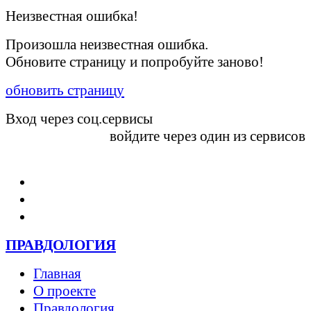
Неизвестная ошибка!
Произошла неизвестная ошибка.
Обновите страницу и попробуйте заново!
обновить страницу
Вход через соц.сервисы
войдите через один из сервисов
Войти
ПРАВДОЛОГИЯ
Главная
О проекте
Правдология