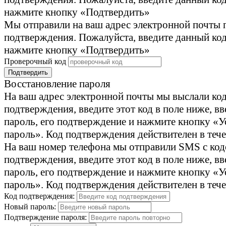
нажмите кнопку «Подтвердить»
Мы отправили на ваш адрес электронной почты 
подтверждения. Пожалуйста, введите данный код
нажмите кнопку «Подтвердить»
Проверочный код
Подтвердить
Восстановление пароля
На ваш адрес электронной почты мы выслали ко
подтверждения, введите этот код в поле ниже, в
пароль, его подтверждение и нажмите кнопку «У
пароль». Код подтверждения действителен в тече
На ваш номер телефона мы отправили SMS с ко
подтверждения, введите этот код в поле ниже, в
пароль, его подтверждение и нажмите кнопку «У
пароль». Код подтверждения действителен в тече
Код подтверждения:
Новый пароль:
Подтверждение пароля: