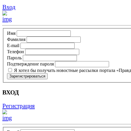
Вход
Имя
Фамилия
E-mail
Телефон
Пароль
Подтверждение пароля
Я хотел бы получать новостные рассылки портала «Прав
ВХОД
Регистрация