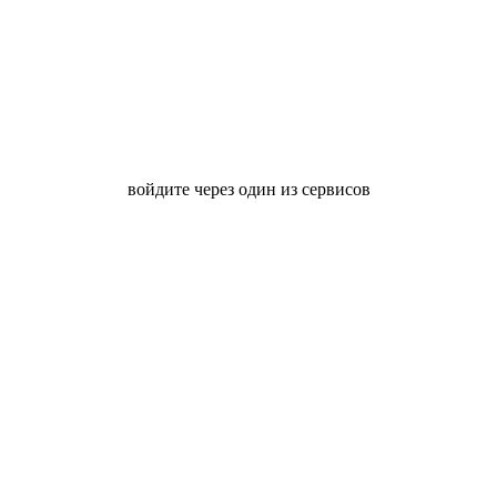
войдите через один из сервисов