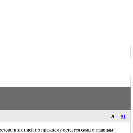
#1
20
восторонних идей по прежнему остается самым главным